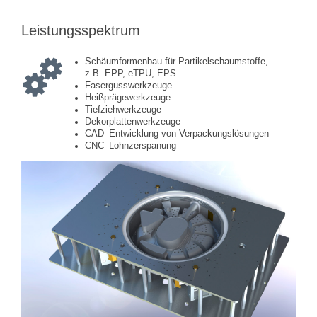
Leistungsspektrum
Schäumformenbau für Partikelschaumstoffe,
z.B. EPP, eTPU, EPS
Fasergusswerkzeuge
Heißprägewerkzeuge
Tiefziehwerkzeuge
Dekorplattenwerkzeuge
CAD–Entwicklung von Verpackungslösungen
CNC–Lohnzerspanung