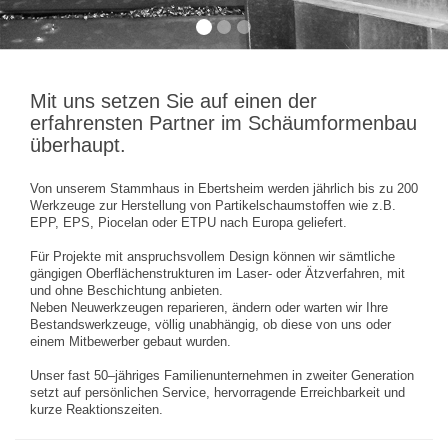
Mit uns setzen Sie auf einen der
erfahrensten Partner im Schäumformenbau
überhaupt.
Von unserem Stammhaus in Ebertsheim werden jährlich bis zu 200
Werkzeuge zur Herstellung von Partikelschaumstoffen wie z.B.
EPP, EPS, Piocelan oder ETPU nach Europa geliefert.
Für Projekte mit anspruchsvollem Design können wir sämtliche
gängigen Oberflächenstrukturen im Laser- oder Ätzverfahren, mit
und ohne Beschichtung anbieten.
Neben Neuwerkzeugen reparieren, ändern oder warten wir Ihre
Bestandswerkzeuge, völlig unabhängig, ob diese von uns oder
einem Mitbewerber gebaut wurden.
Unser fast 50–jähriges Familienunternehmen in zweiter Generation
setzt auf persönlichen Service, hervorragende Erreichbarkeit und
kurze Reaktionszeiten.